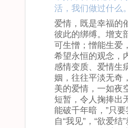
活，我们做过什么。
爱情，既是幸福的
彼此的绑缚。增支
可生憎；憎能生爱
希望永恒的观念，
感情变质、爱情生
姻，往往平淡无奇
美的爱情，一如夜
短暂，令人掬捧出
能破千年暗，”只
自“我见”，“欲爱