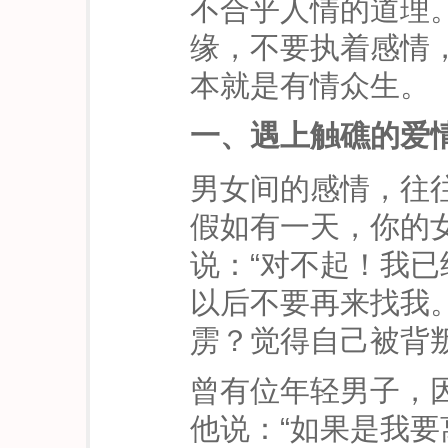
不合乎人情的道理
缘，不要执着感情
本就是有情众生。
一、遇上触礁的爱
男女间的感情，往
假如有一天，你的
说：“对不起！我
以后不要再来找我
雳？觉得自己被背
曾有位年轻男子，
他说：“如果是我