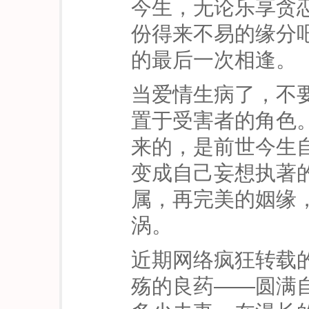
今生，无论乐享贪
份得来不易的缘分
的最后一次相逢。
当爱情生病了，不
置于受害者的角色
来的，是前世今生
变成自己妄想执著
属，再完美的姻缘
涡。
近期网络疯狂转载
殇的良药——圆满