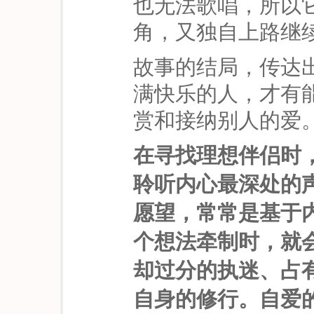
也无法歌唱，所以
角，又独自上路继
故事的结局，传达
满快乐的人，才有
赏和接纳别人的爱
在寻找理想伴侣时
聆听内心最深处的
愿望，常常是基于
个想法牵制时，就
却过分的执迷、占
自身的修行。自爱