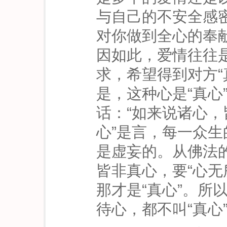
与自己的不安全感
对你做到全心的奉
因如此，爱情往往
求，希望得到对方“
是，这种心是“真心
话：“如来说诸心，
心”是言，每一众
是虚妄的。从佛法
皆非真心，要“心无
那才是“真心”。所
待心，都不叫“真心”