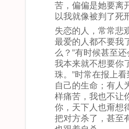
苦，偏偏是她要离
以我就像被判了死刑
失恋的人，常常悲
最爱的人都不要我
么？”有时候甚至还
我本来就不想要你了
珠。”时常在报上
自己的生命；有人
样痛苦，我也不让你
你，天下人也甭想
把对方杀了，甚至