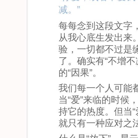
减。”
每每念到这段文字
从我心底生发出来
验，一切都不过是
了。确实有“不增不
的“因果”。
我们每一个人可能
当“爱”来临的时候
持它的热度。但当“
就只有一种应对之法