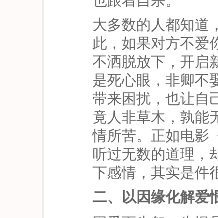
也跟着自杀。
大多数的人都知道
此，如果对方不爱
不洒脱放下，开启
是死心眼，非卿不
带来困扰，也让自
竟人非草木，孰能
情所苦。正如电影
听过无数的道理，
下感情，其实是件
二、以因缘化解爱