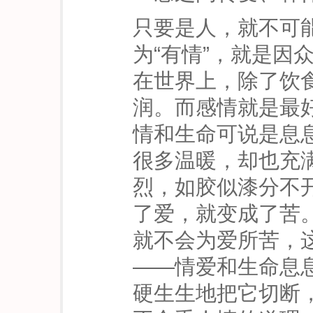
只要是人，就不可
为“有情”，就是因
在世界上，除了饮
润。而感情就是最
情和生命可说是息
很多温暖，却也充
烈，如胶似漆分不
了爱，就变成了苦
就不会为爱所苦，
——情爱和生命息
硬生生地把它切断