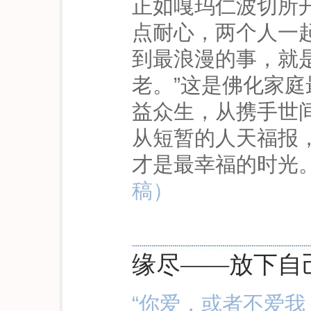
正如嘎玛仁波切所
点耐心，两个人一
到最浪漫的事，就
老。”这是佛化家
益众生，从携手世
从短暂的人天福报
才是最幸福的时光
稿）
缘尽——放下自
“你爱，或者不爱