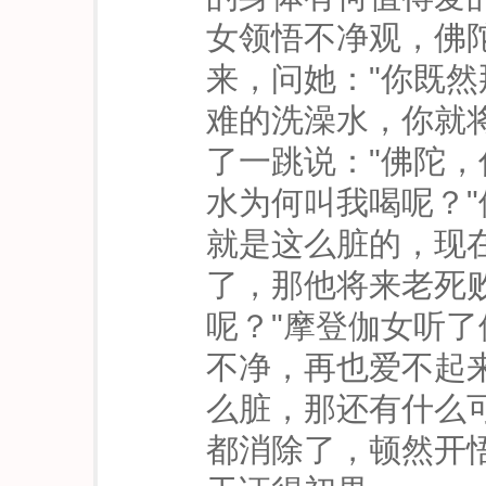
女领悟不净观，佛
来，问她："你既
难的洗澡水，你就
了一跳说："佛陀
水为何叫我喝呢？"
就是这么脏的，现
了，那他将来老死
呢？"摩登伽女听
不净，再也爱不起
么脏，那还有什么
都消除了，顿然开