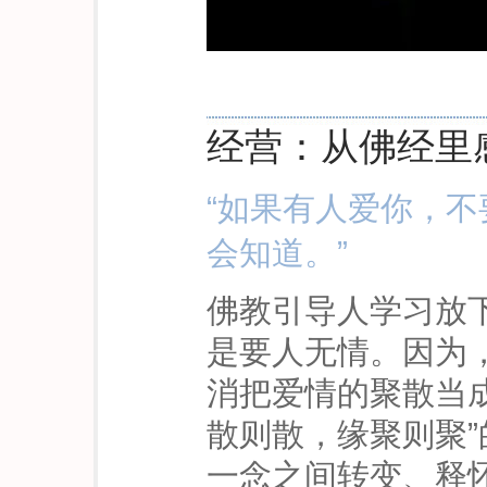
经营：从佛经里
“如果有人爱你，
会知道。”
佛教引导人学习放
是要人无情。因为
消把爱情的聚散当
散则散，缘聚则聚
一念之间转变、释