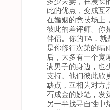
多少夫妻，在漫长
此的优点，变成互
在婚姻的竞技场上
彼此的差评师。你
伴侣。你的TA，
是你修行次第的晴
后，大多有一个宽
满男子的身边，也
支持。他们彼此欣
缺点，互相为对方
石成金的妙笔，发
另一半找寻自性中