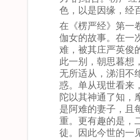
色，以是因缘，经
在《楞严经》第一
伽女的故事。在一
难，被其庄严英俊
此一别，朝思暮想
无所适从，涕泪不
惑。单从现世看来
陀以其神通了知，
是阿难的妻子，且
重。更有趣的是，
徒。因此今世的一