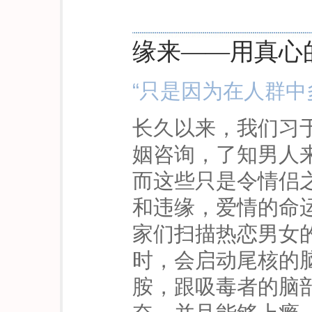
缘来——用真心
“只是因为在人群中
长久以来，我们习
姻咨询，了知男人
而这些只是令情侣
和违缘，爱情的命
家们扫描热恋男女
时，会启动尾核的
胺，跟吸毒者的脑