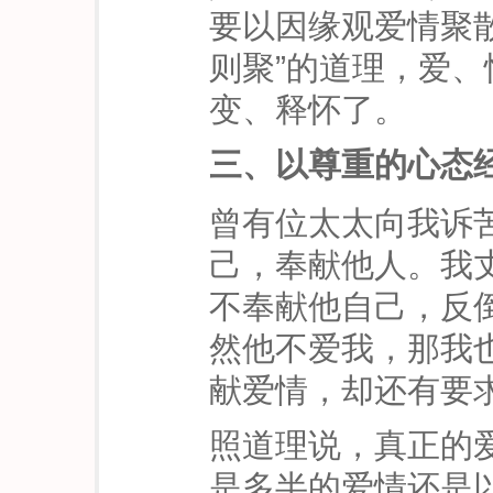
要以因缘观爱情聚
则聚”的道理，爱
变、释怀了。
三、以尊重的心态
曾有位太太向我诉
己，奉献他人。我
不奉献他自己，反
然他不爱我，那我
献爱情，却还有要
照道理说，真正的
是多半的爱情还是