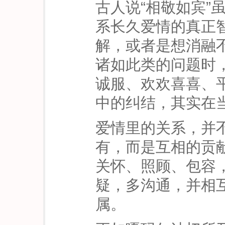
古人说“相敬如宾”
系长久爱情的真正
解，或者是想消融
诸如此类的问题时
诚服、欢欢喜喜、
中的纠结，其实在
爱情里的关系，并
有，而是互相的贡
关怀、照顾、包容
疑，多沟通，并相
属。