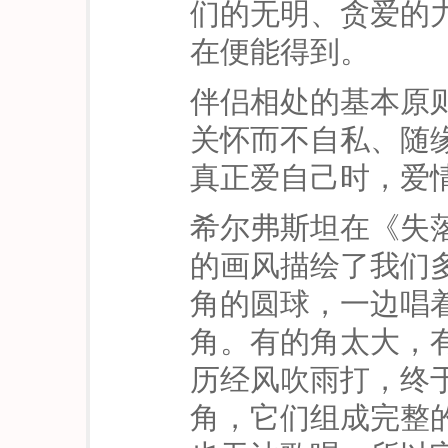
们的无明、贪爱的
在便能得到。
伴侣相处的基本原
关怀而不自私、随
真正爱自己时，爱
希尔弗斯坦在《失
的画风描绘了我们
角的圆球，一边唱
角。有的角太大，
历经风吹雨打，终
角，它们组成完整