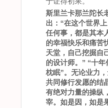
于证得初果。
斯里兰卡那兰陀长
出：“在这个世界
任何事，都是其本
的幸福快乐和痛苦
天堂，自己挖掘自
的设计师。” “十
枕眠”。无论业力
共同修行发愿的结
有绝对力量的操纵
宰。如是因，如是