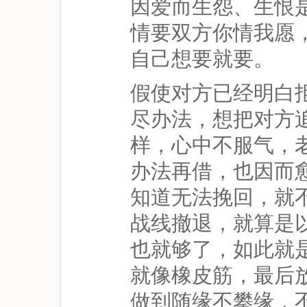
因爱而生怨、生恨
情要双方你情我愿
自己想要就要。
假使对方已经明白
尽办法，想把对方
样，心中不服气，
办法再借，也因而
知道无法挽回，就
战线撤退，就算是
也就够了，如此就
就像橡皮筋，最后
做到随缘不攀缘，