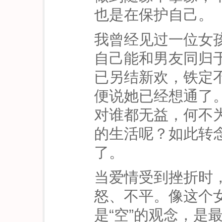
也是在保护自己。
我曾经见过一位女
自己能和男友同归
已另结新欢，铁定
便说她已经想通了
对谁都无益，何不
的生活呢？如此转
了。
当爱情受到挫折时
怒、不平。像这个女
是“空”的观念，是