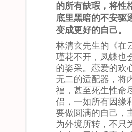
的所有缺瑕，将性
底里黑暗的不安驱
变成更好的自己。
林清玄先生的《在
瑾花不开，凤蝶也
的姿采。恋爱的欢
无二的适配器，将
福，甚至死生性命
侣，一如所有因缘
要做圆满的自己，
为外境所转，不只