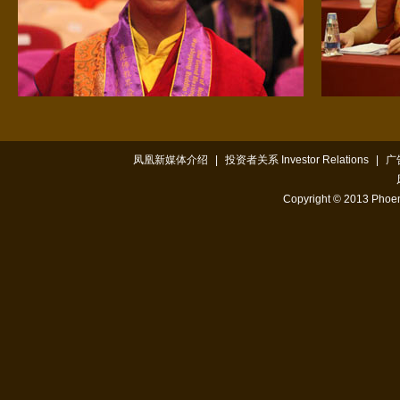
凤凰新媒体介绍
|
投资者关系 Investor Relations
|
广
Copyright © 2013 Phoen